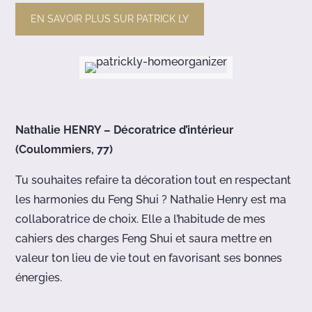
EN SAVOIR PLUS SUR PATRICK LY
Nathalie HENRY – Décoratrice d’intérieur
(Coulommiers, 77)
Tu souhaites refaire ta décoration tout en respectant
les harmonies du Feng Shui ? Nathalie Henry est ma
collaboratrice de choix. Elle a l’habitude de mes
cahiers des charges Feng Shui et saura mettre en
valeur ton lieu de vie tout en favorisant ses bonnes
énergies.