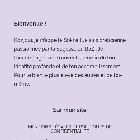
Bienvenue !
Bonjour, je m’appelle Sokha ! Je suis praticienne
passionnée par la Sagesse du BaZi. Je
t’accompagne à retrouver le chemin de ton
Identité profonde et de ton accomplissement.
Pour le bien le plus élevé des autres et de toi-
même.
Sur mon site
MENTIONS LÉGALES ET POLITIQUES DE
CONFIDENTIALITÉ