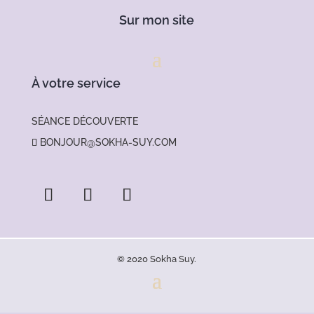
Sur mon site
À votre service
SÉANCE DÉCOUVERTE
BONJOUR@SOKHA-SUY.COM
© 2020 Sokha Suy.