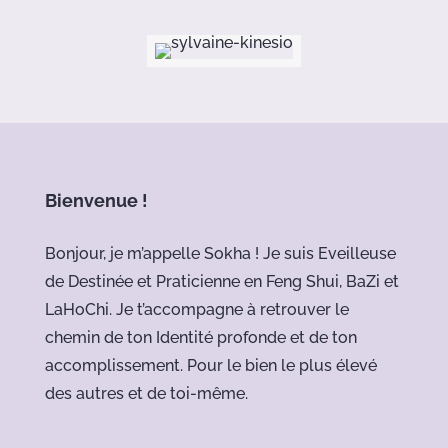
Bienvenue !
Bonjour, je m’appelle Sokha ! Je suis Eveilleuse
de Destinée et Praticienne en Feng Shui, BaZi et
LaHoChi. Je t’accompagne à retrouver le
chemin de ton Identité profonde et de ton
accomplissement. Pour le bien le plus élevé
des autres et de toi-même.